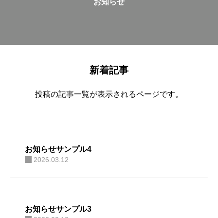
お知らせ
新着記事
投稿の記事一覧が表示されるページです。
お知らせサンプル4
2026.03.12
お知らせサンプル3