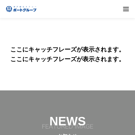
ここにキャッチフレーズが表示されます。
ここにキャッチフレーズが表示されます。
NEWS