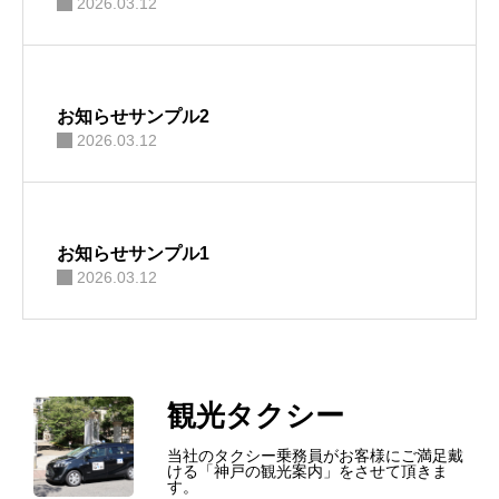
2026.03.12
お知らせサンプル2
2026.03.12
お知らせサンプル1
2026.03.12
HOME
代表挨拶：私たちの想い
観光タクシー
お知らせ
当社のタクシー乗務員がお客様にご満足戴
ける「神戸の観光案内」をさせて頂きま
す。