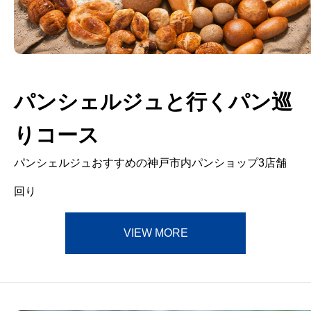
パンシェルジュと行くパン巡
りコース
パンシェルジュおすすめの神戸市内パンショップ3店舗
回り
VIEW MORE