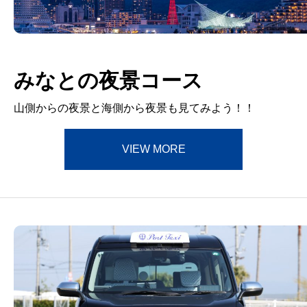
みなとの夜景コース
山側からの夜景と海側から夜景も見てみよう！！
VIEW MORE