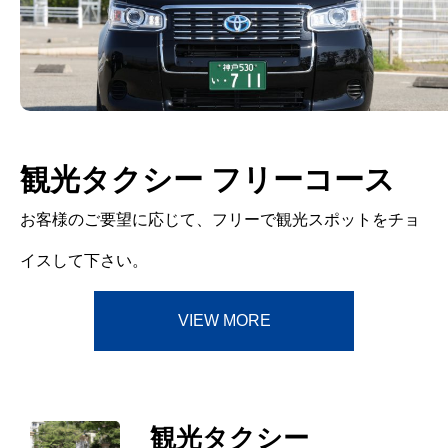
観光タクシー フリーコース
お客様のご要望に応じて、フリーで観光スポットをチョ
イスして下さい。
VIEW MORE
HOME
代表挨拶：私たちの想い
観光タクシー