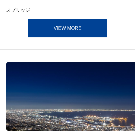
スブリッジ
VIEW MORE