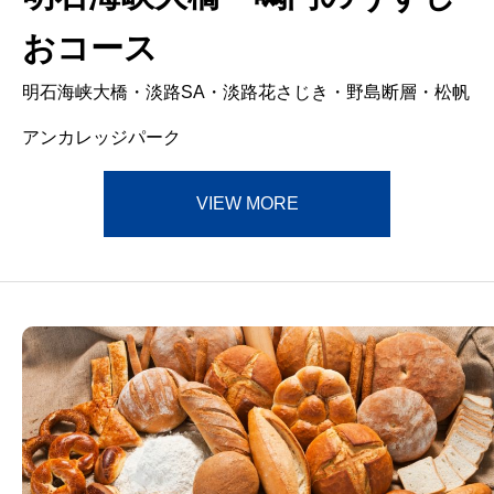
おコース
明石海峡大橋・淡路SA・淡路花さじき・野島断層・松帆
アンカレッジパーク
VIEW MORE