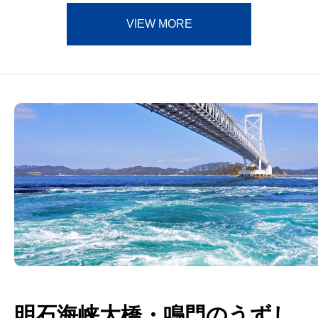
VIEW MORE
明石海峡大橋・鳴門のうずし