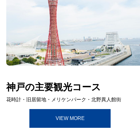
神戸の主要観光コース
花時計・旧居留地・メリケンパーク・北野異人館街
VIEW MORE