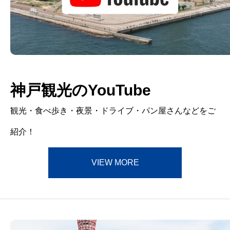
神戸観光のYouTube
観光・食べ歩き・夜景・ドライブ・パン屋さんなどをご
紹介！
VIEW MORE