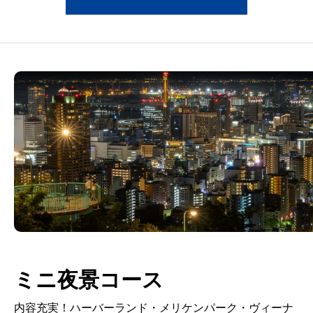
ミニ夜景コース
内容充実！ハーバーランド・メリケンパーク・ヴィーナ