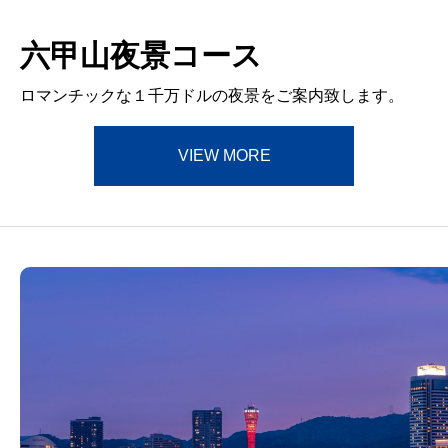
六甲山夜景コース
ロマンチックな１千万ドルの夜景をご案内致します。
VIEW MORE